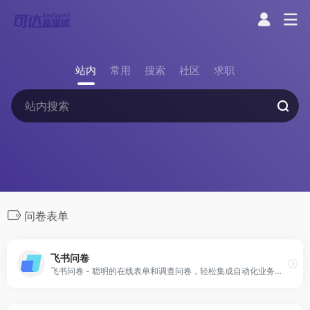
站内
常用
搜索
社区
求职
问卷表单
飞书问卷
飞书问卷 - 聪明的在线表单和调查问卷，轻松集成自动化业务流程，助力更好的决策。帮你轻松完成问卷调查、签到考勤、登记领用、报名投票，助力企业增效降本