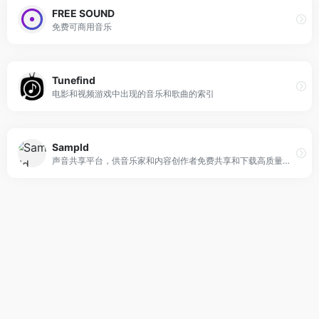
FREE SOUND
免费可商用音乐
Tunefind
电影和视频游戏中出现的音乐和歌曲的索引
Sampld
声音共享平台，供音乐家和内容创作者免费共享和下载高质量的声音