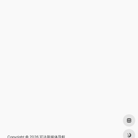
Copyright © 2026
可达新媒体导航