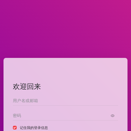
欢迎回来
记住我的登录信息