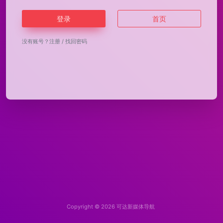
登录
首页
没有账号？
注册
/
找回密码
Copyright © 2026
可达新媒体导航