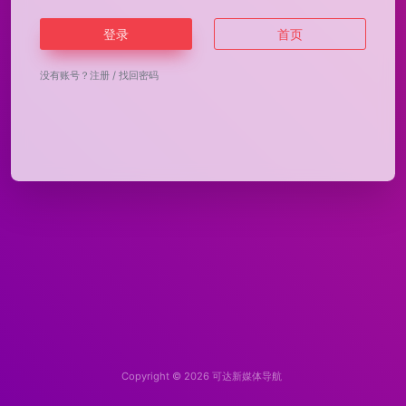
登录
首页
没有账号？
注册
/
找回密码
Copyright © 2026
可达新媒体导航