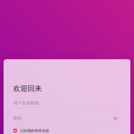
欢迎回来
记住我的登录信息