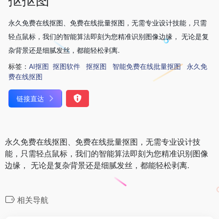
永久免费在线抠图、免费在线批量抠图，无需专业设计技能，只需
轻点鼠标，我们的智能算法即刻为您精准识别图像边缘， 无论是复
杂背景还是细腻发丝，都能轻松剥离.
标签：
AI抠图
抠图软件
抠抠图
智能免费在线批量抠图
永久免
费在线抠图
链接直达
永久免费在线抠图、免费在线批量抠图，无需专业设计技
能，只需轻点鼠标，我们的智能算法即刻为您精准识别图像
边缘， 无论是复杂背景还是细腻发丝，都能轻松剥离.
相关导航