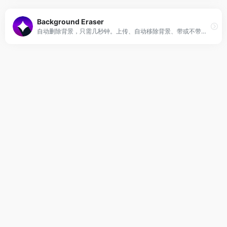
Background Eraser
自动删除背景，只需几秒钟。上传、自动移除背景、带或不带彩色背景下载，免费使用。不需要注册!