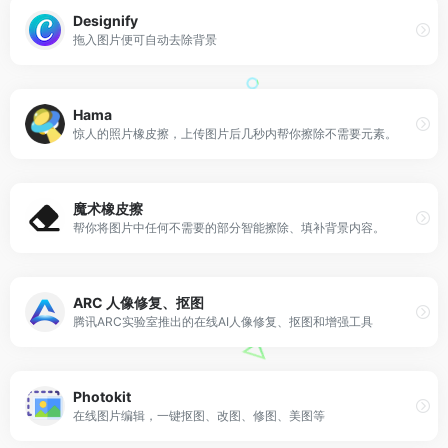
Designify
拖入图片便可自动去除背景
Hama
惊人的照片橡皮擦，上传图片后几秒内帮你擦除不需要元素。
魔术橡皮擦
帮你将图片中任何不需要的部分智能擦除、填补背景内容。
ARC 人像修复、抠图
腾讯ARC实验室推出的在线AI人像修复、抠图和增强工具
Photokit
在线图片编辑，一键抠图、改图、修图、美图等