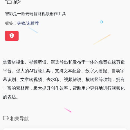
智影是一款云端智能视频创作工具
标签：
失效/未推荐
集素材搜集、视频剪辑、渲染导出和发布于一体的免费在线剪辑
平台。强大的AI智能工具，支持文本配音、数字人播报、自动字
幕识别、文章转视频、去水印、视频解说、横转竖等功能，拥有
丰富的素材库，极大提升创作效率，帮助用户更好地进行视频化
的表达。
相关导航