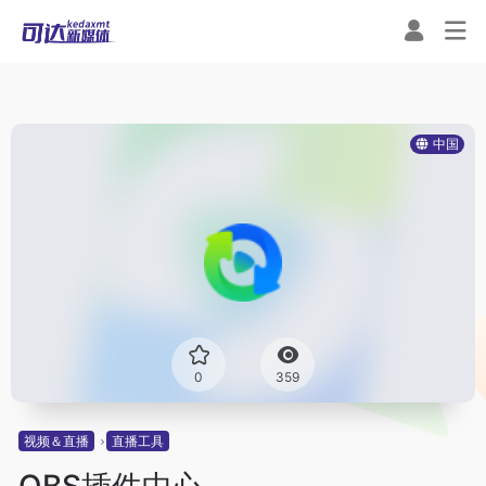
中国
0
359
视频＆直播
直播工具
OBS插件中心