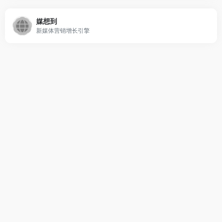
媒想到
新媒体营销增长引擎