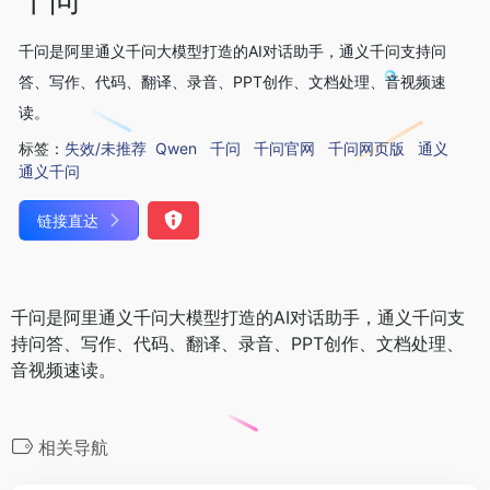
千问是阿里通义千问大模型打造的AI对话助手，通义千问支持问
答、写作、代码、翻译、录音、PPT创作、文档处理、音视频速
读。
标签：
失效/未推荐
Qwen
千问
千问官网
千问网页版
通义
通义千问
链接直达
千问是阿里通义千问大模型打造的AI对话助手，通义千问支
持问答、写作、代码、翻译、录音、PPT创作、文档处理、
音视频速读。
相关导航