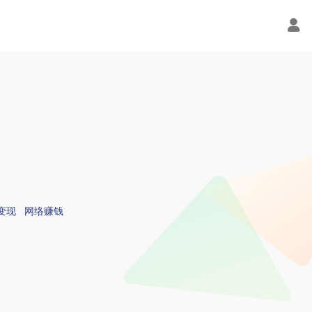
变现
网络赚钱