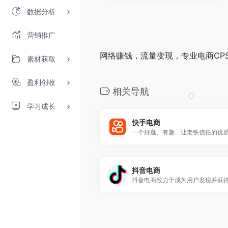
数据分析
营销推广
网络赚钱，流量变现，专业电商CP
素材获取
盈利创收
相关导航
学习成长
快手电商
抖音电商