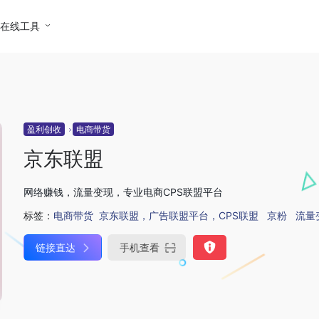
在线工具
盈利创收
电商带货
京东联盟
网络赚钱，流量变现，专业电商CPS联盟平台
标签：
电商带货
京东联盟，广告联盟平台，CPS联盟
京粉
流量
链接直达
手机查看