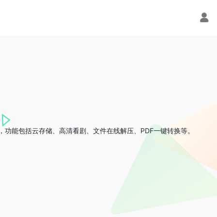
，功能包括云存储、高清看剧、文件在线解压、PDF一键转换等。