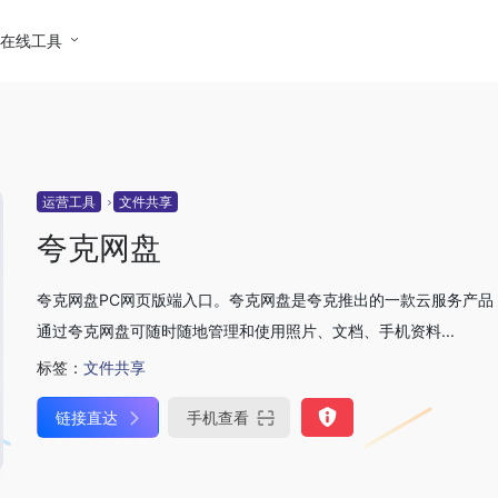
在线工具
运营工具
文件共享
夸克网盘
夸克网盘PC网页版端入口。夸克网盘是夸克推出的一款云服务产品
通过夸克网盘可随时随地管理和使用照片、文档、手机资料...
标签：
文件共享
链接直达
手机查看