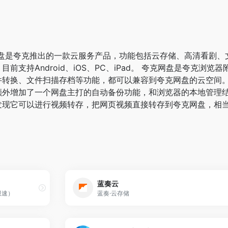
盘是夸克推出的一款云服务产品，功能包括云存储、高清看剧、
前支持Android、iOS、PC、iPad。 夸克网盘是夸克
件转换、文件扫描存档等功能，都可以兼容到夸克网盘的云空间。
外增加了一个网盘主打的自动备份功能，和浏览器的本地管理结
发现它可以进行视频转存，把网页视频直接转存到夸克网盘，相
蓝奏云
限速）
蓝奏·云存储