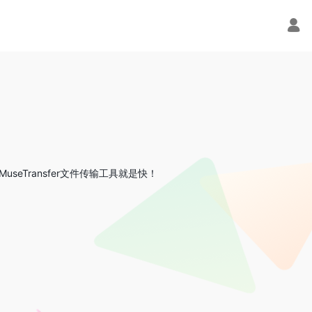
eTransfer文件传输工具就是快！