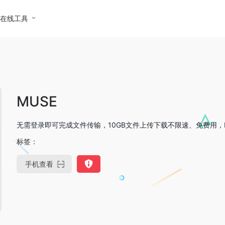
在线工具
MUSE
无需登录即可完成文件传输，10GB文件上传下载不限速、免费用，Mus
标签：
手机查看