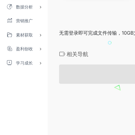
数据分析
营销推广
无需登录即可完成文件传输，10GB文
素材获取
盈利创收
相关导航
学习成长