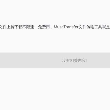
件上传下载不限速、免费用，MuseTransfer文件传输工具就
没有相关内容!