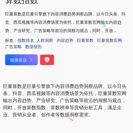
巨量算数是巨量引擎旗下内容消费趋势洞察品牌。以今日头条、抖
音、西瓜视频等内容消费场景为依托，巨量算数官网输出内容趋
势、产业研究、广告策略等前沿的洞察与观点，同时，开放...
标签：
指数排名
人群洞察
内容趋势
巨量算数
巨量算数官网
广告策略
数据报告
链接直达
巨量算数是巨量引擎旗下内容消费趋势洞察品牌。以今日头
条、抖音、西瓜视频等内容消费场景为依托，巨量算数官网
输出内容趋势、产业研究、广告策略等前沿的洞察与观点，
同时，开放算数指数、算数榜单等营销分析工具，满足企
业、营销从业者、创作者等数据洞察需求。