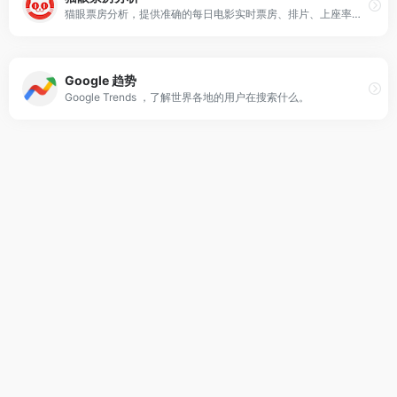
猫眼票房分析，提供准确的每日电影实时票房、排片、上座率查询，为电影从业者提供及时、专业的数据分析服务
Google 趋势
Google Trends ，了解世界各地的用户在搜索什么。