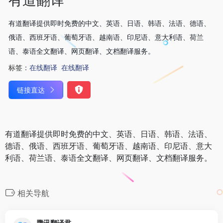
有道翻译提供即时免费的中文、英语、日语、韩语、法语、德语、
俄语、西班牙语、葡萄牙语、越南语、印尼语、意大利语、荷兰
语、泰语全文翻译、网页翻译、文档翻译服务。
标签：
在线翻译
在线翻译
链接直达
有道翻译提供即时免费的中文、英语、日语、韩语、法语、
德语、俄语、西班牙语、葡萄牙语、越南语、印尼语、意大
利语、荷兰语、泰语全文翻译、网页翻译、文档翻译服务。
相关导航
腾讯翻译君