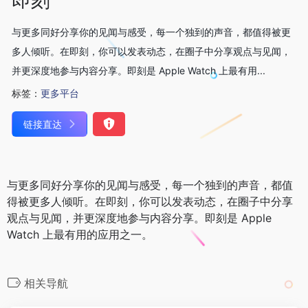
与更多同好分享你的见闻与感受，每一个独到的声音，都值得被更
多人倾听。在即刻，你可以发表动态，在圈子中分享观点与见闻，
并更深度地参与内容分享。即刻是 Apple Watch 上最有用...
标签：
更多平台
链接直达
与更多同好分享你的见闻与感受，每一个独到的声音，都值
得被更多人倾听。在即刻，你可以发表动态，在圈子中分享
观点与见闻，并更深度地参与内容分享。即刻是 Apple
Watch 上最有用的应用之一。
相关导航