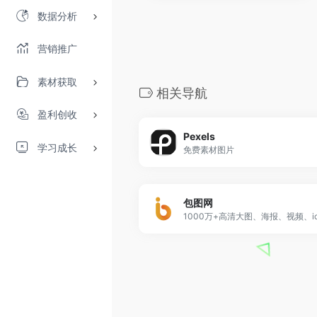
数据分析
营销推广
素材获取
相关导航
盈利创收
Pexels
学习成长
免费素材图片
包图网