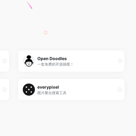
Open Doodles
一套免费的开源插图！
everypixel
图片聚合搜索工具