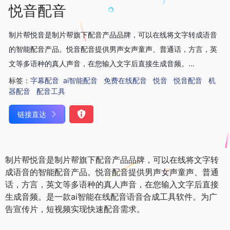
悦音配音
制片帮悦音是制片帮旗下配音产品品牌，可以在线将文字转成语音
的智能配音产品。悦音配音提供男声女声童声、普通话，方言，英
文等多语种的真人声音，在您输入文字后直接生成音频。...
标签：
字幕配音
ai智能配音
免费在线配音
悦音
悦音配音
机
器配音
配音工具
链接直达
制片帮悦音是制片帮旗下配音产品品牌，可以在线将文字转
成语音的智能配音产品。悦音配音提供男声女声童声、普通
话，方言，英文等多语种的真人声音，在您输入文字后直接
生成音频。是一款ai智能在线配音语音合成工具软件。为广
告宣传片，短视频实现快速配音需求。