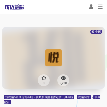
中国
0
2,270
短视频&直播运营导航 - 视频和直播创作运营工具导航
视频制作
字幕
配音