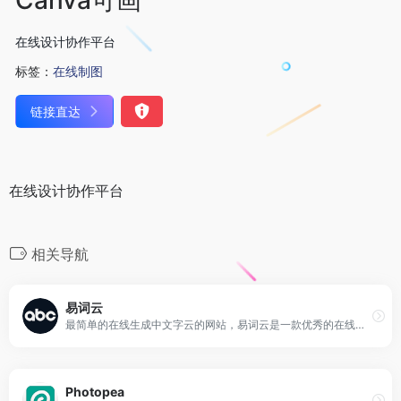
在线设计协作平台
标签：
在线制图
链接直达
在线设计协作平台
相关导航
易词云
最简单的在线生成中文字云的网站，易词云是一款优秀的在线中文词云生成网站，具有分词功能，内含多种形状模板，不同的配色方案，可供选择
Photopea