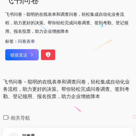
飞书问卷 - 聪明的在线表单和调查问卷，轻松集成自动化业务流
程，助力更好的决策。帮你轻松完成问卷调查、签到考勤、登记领
用、报名投票，助力企业增效降本
标签：
问卷表单
链接直达
飞书问卷 - 聪明的在线表单和调查问卷，轻松集成自动化业
务流程，助力更好的决策。帮你轻松完成问卷调查、签到考
勤、登记领用、报名投票，助力企业增效降本
相关导航
问卷星