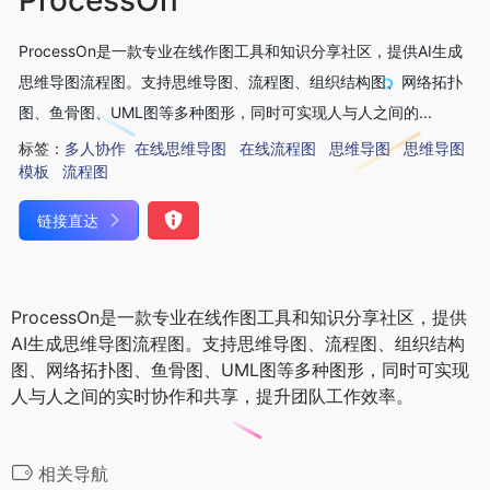
ProcessOn是一款专业在线作图工具和知识分享社区，提供AI生成
思维导图流程图。支持思维导图、流程图、组织结构图、网络拓扑
图、鱼骨图、UML图等多种图形，同时可实现人与人之间的...
标签：
多人协作
在线思维导图
在线流程图
思维导图
思维导图
模板
流程图
链接直达
ProcessOn是一款专业在线作图工具和知识分享社区，提供
AI生成思维导图流程图。支持思维导图、流程图、组织结构
图、网络拓扑图、鱼骨图、UML图等多种图形，同时可实现
人与人之间的实时协作和共享，提升团队工作效率。
相关导航