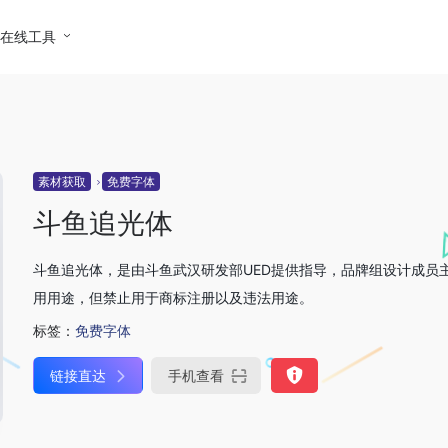
在线工具
素材获取
免费字体
斗鱼追光体
斗鱼追光体，是由斗鱼武汉研发部UED提供指导，品牌组设计成员
用用途，但禁止用于商标注册以及违法用途。
标签：
免费字体
链接直达
手机查看