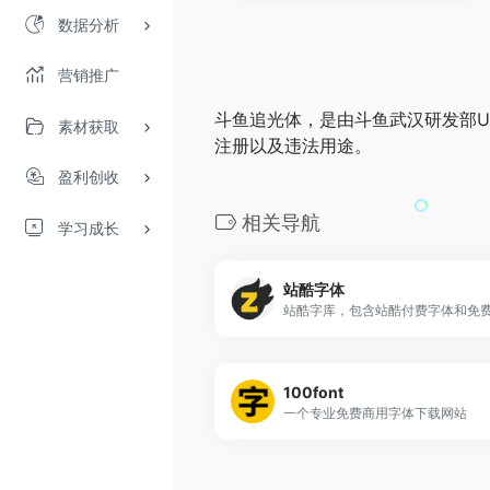
数据分析
营销推广
斗鱼追光体，是由斗鱼武汉研发部
素材获取
注册以及违法用途。
盈利创收
相关导航
学习成长
站酷字体
100font
一个专业免费商用字体下载网站