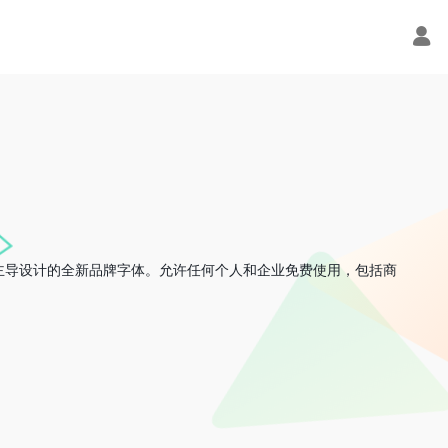
主导设计的全新品牌字体。允许任何个人和企业免费使用，包括商