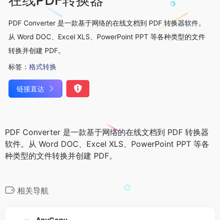
PDF Converter 是一款基于网络的在线文档到 PDF 转换器软件。
从 Word DOC、Excel XLS、PowerPoint PPT 等各种类型的文件
转换并创建 PDF。
标签：
格式转换
链接直达
PDF Converter 是一款基于网络的在线文档到 PDF 转换器
软件。从 Word DOC、Excel XLS、PowerPoint PPT 等各
种类型的文件转换并创建 PDF。
相关导航
AnyConv