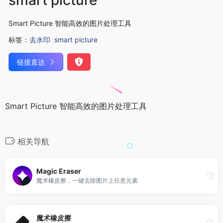
Smart Picture 智能高效的图片处理工具
标签：
去水印
smart picture
链接直达
Smart Picture 智能高效的图片处理工具
相关导航
Magic Eraser
魔术橡皮擦，一键去除图片上任意元素
魔术橡皮擦