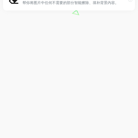
帮你将图片中任何不需要的部分智能擦除、填补背景内容。