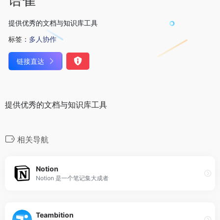
提供优秀的文档与知识库工具
标签：
多人协作
链接直达
提供优秀的文档与知识库工具
相关导航
Notion
Notion 是一个笔记集大成者
Teambition