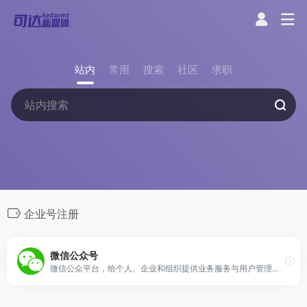
站内
常用
搜索
社区
求职
企业号注册
微信公众号
微信公众平台，给个人、企业和组织提供业务服务与用户管理能力的全新服务平台。