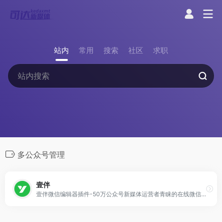
站内
常用
搜索
社区
求职
多公众号管理
壹伴
壹伴微信编辑器插件-50万公众号新媒体运营者青睐的在线微信编辑工具、拥有万千公众号模板,公众号素材样式、具备公众号排版,多公众号管理,数据分析,定时群发等功能