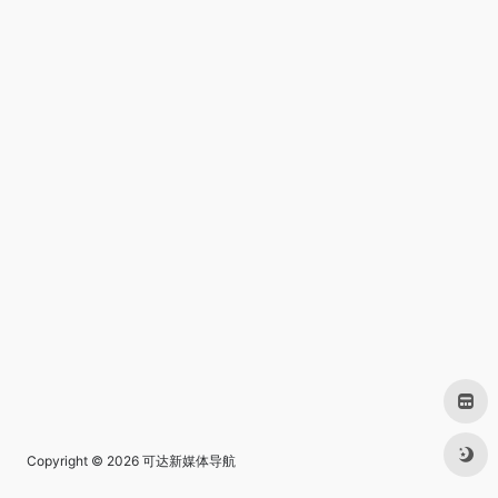
Copyright © 2026
可达新媒体导航