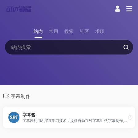
站内
常用
搜索
社区
求职
字幕制作
字幕酱
字幕酱利用AI深度学习技术，提供自动在线字幕生成,字幕制作,语音转字幕,语音自动生成字幕,字幕翻译功能,字幕格式转换