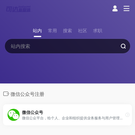
站内
常用
搜索
社区
求职
微信公众号注册
微信公众号
微信公众平台，给个人、企业和组织提供业务服务与用户管理能力的全新服务平台。