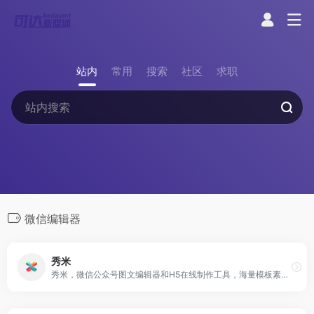
站内
常用
搜索
社区
求职
微信编辑器
秀米
秀米，微信公众号图文编辑器和H5在线制作工具，海量模板素材和排版样式，强大的布局编辑功能，轻松制作公众号图文和H5，打动你的人群！