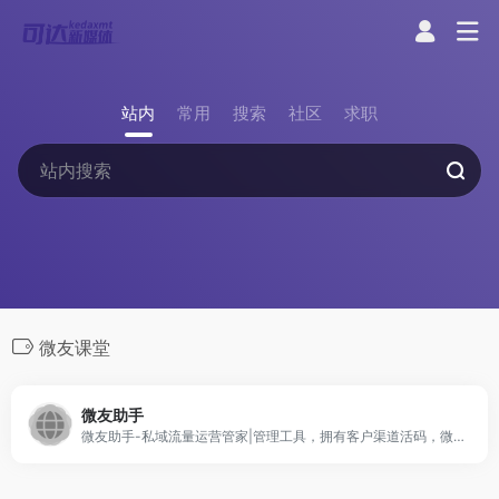
站内
常用
搜索
社区
求职
微友课堂
微友助手
微友助手-私域流量运营管家|管理工具，拥有客户渠道活码，微信数据分析，新客户欢迎语，定时发送，自动回复，流失客户提醒等数十项高级功能！帮助私域流量运营者提升运营效率和效果，为用户持续创造价值！