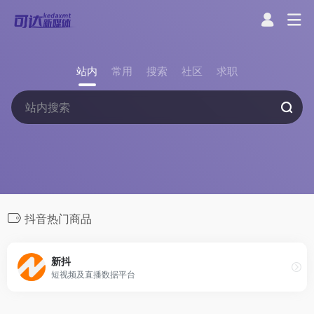
站内
常用
搜索
社区
求职
抖音热门商品
新抖
短视频及直播数据平台