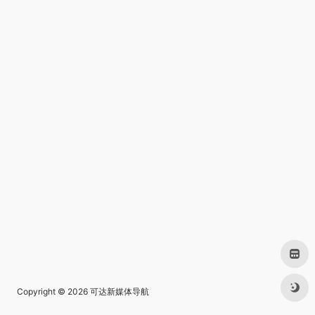
Copyright © 2026
可达新媒体导航