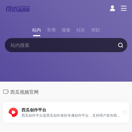
站内
常用
搜索
社区
求职
西瓜视频官网
西瓜创作平台
西瓜创作平台是西瓜创作者的专属创作平台，支持用户发布西瓜视频，并通过提供发布视频、内容管理、数据分析、评论管理、收益分析、创作激励、创作课程、消息管理等服务助力西瓜用户高效运营和创作！