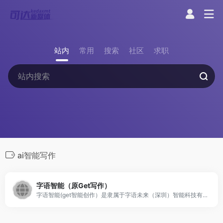
站内
常用
搜索
社区
求职
ai智能写作
字语智能（原Get写作）
字语智能(get智能创作）是隶属于字语未来（深圳）智能科技有限公司旗下品牌，公司专注于智能AI写作，智能创作，AI创作领域。国内较早推出智能写作平台，系统成熟稳定