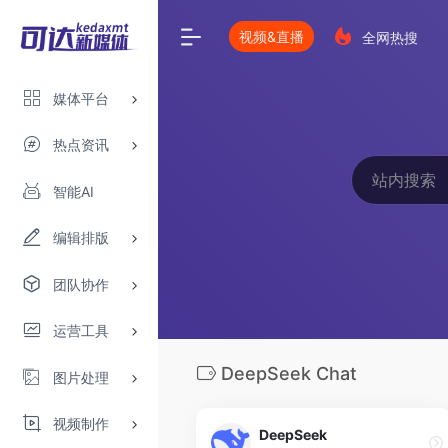
视频&直播
全网热搜
媒体平台
热点资讯
智能AI
编辑排版
团队协作
运营工具
DeepSeek Chat
图片处理
视频制作
DeepSeek