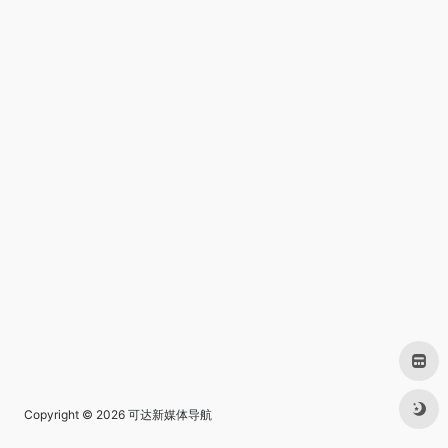
Copyright © 2026
可达新媒体导航