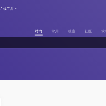
在线工具
站内
常用
搜索
社区
求