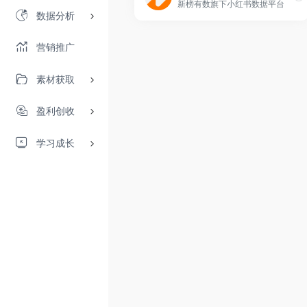
新榜有数旗下小红书数据平台
数据分析
营销推广
素材获取
盈利创收
学习成长