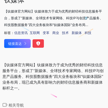
【钛媒体官方网站】钛媒体致力于成为优秀的财经科技信息服务平
台，形成了“新媒体、全球技术专家网络、科技IP与创意产品服务、
科技股数据服务”四大业务板块和“钛媒体国际”业务布局...
标签：
信息资讯
互联网
变革
商业
技术
新媒体
科技
链接直达
【钛媒体官方网站】钛媒体致力于成为优秀的财经科技信息
服务平台，形成了“新媒体、全球技术专家网络、科技IP与创
意产品服务、科技股数据服务”四大业务板块和“钛媒体国际”
业务布局，现已成为具有影响力的财经信息服务商和新媒体
标杆之一。
相关导航