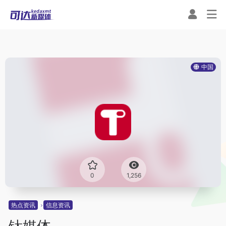
中国
0
1,256
热点资讯
信息资讯
钛媒体