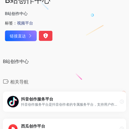
B站创作中心
标签：
视频平台
链接直达
B站创作中心
相关导航
抖音创作服务平台
抖音创作服务平台是抖音创作者的专属服务平台，支持用户作为创作者和管理机构两种登陆方式，并通过提供授权管理、内容管理、互动管理及数据管理等服务助力抖音用户高效运营！
西瓜创作平台