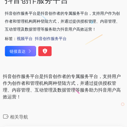
抖音创作服务平台是抖音创作者的专属服务平台，支持用户作为创
作者和管理机构两种登陆方式，并通过提供授权管理、内容管理、
互动管理及数据管理等服务助力抖音用户高效运营！
标签：
视频平台
抖音创作服务平台
链接直达
抖音创作服务平台是抖音创作者的专属服务平台，支持用户
作为创作者和管理机构两种登陆方式，并通过提供授权管
理、内容管理、互动管理及数据管理等服务助力抖音用户高
效运营！
相关导航