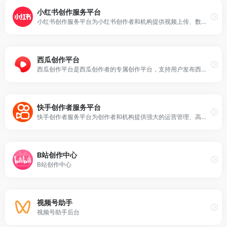
小红书创作服务平台
小红书创作服务平台为小红书创作者和机构提供视频上传、数据分析、粉丝管理、创作指导等多项运营服务，助力用户解锁更多创作者专属功能，体验高效创作！
西瓜创作平台
西瓜创作平台是西瓜创作者的专属创作平台，支持用户发布西瓜视频，并通过提供发布视频、内容管理、数据分析、评论管理、收益分析、创作激励、创作课程、消息管理等服务助力西瓜用户高效运营和创作！
快手创作者服务平台
快手创作者服务平台为创作者和机构提供强大的运营管理、高清视频上传、多维度数据分析、内容生产等辅助工具、依托平台丰富的资源提供热点趋势，更好的服务每个创作者。
B站创作中心
B站创作中心
视频号助手
视频号助手后台